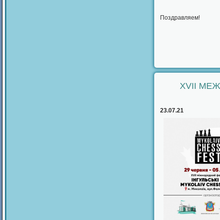
Поздравляем!
XVII МЕ
23.07.21