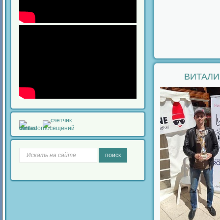
ВИТАЛИ
поиск