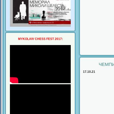
MYKOLAIV CHESS FEST 2017:
ЧЕМПИ
17.10.21