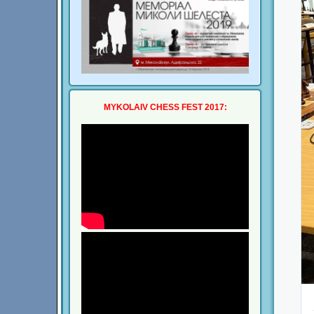
MYKOLAIV CHESS FEST 2017: