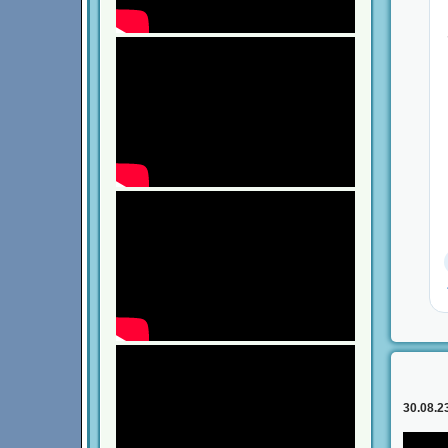
30.08.2