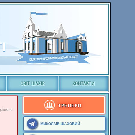
СВІТ ШАХІВ
КОНТАКТИ
ТРЕНЕРИ
ирішено
МИКОЛАЇВ ШАХОВИЙ