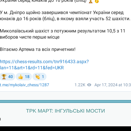
TPK MAPT: ІНГУЛЬСЬКІ МОСТИ
3