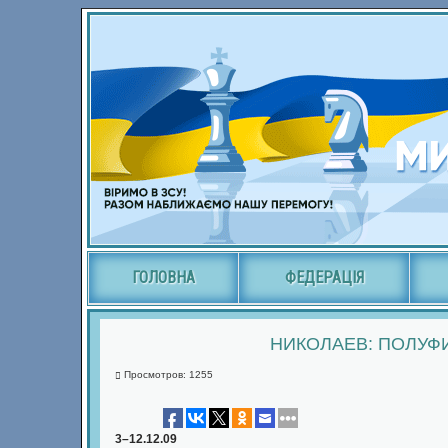
ГОЛОВНА
ФЕДЕРАЦІЯ
НИКОЛАЕВ: ПОЛУФ
Просмотров: 1255
3–12.12.09