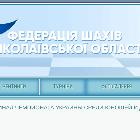
РЕЙТИНГИ
ТУРНІРИ
ФОТОГАЛЕРЕЯ
ИНАЛ ЧЕМПИОНАТА УКРАИНЫ СРЕДИ ЮНОШЕЙ И Д