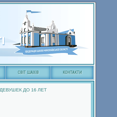
СВІТ ШАХІВ
КОНТАКТИ
ЕВУШЕК ДО 16 ЛЕТ