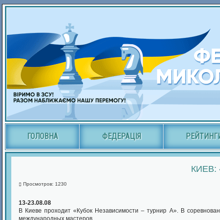
ГОЛОВНА
ФЕДЕРАЦІЯ
РЕЙТИНГ
КИЕВ:
Просмотров: 1230
13-23.08.08
В Киеве проходит «Кубок Независимости – турнир А». В соревнован
международных мастеров.