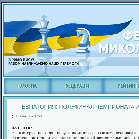
ГОЛОВНА
ФЕДЕРАЦІЯ
РЕЙТИНГ
ЕВПАТОРИЯ: ПОЛУФИНАЛ ЧЕМПИОНАТА У
Просмотров: 1399
02-10.09.07
В Евпатории проходят полуфинальные соревнования чемпионата 
спортсменов: Пен Ли Мин, Щетинкин Дмитрий, Федюк Ирина (играет в