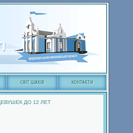
СВІТ ШАХІВ
КОНТАКТИ
ВУШЕК ДО 12 ЛЕТ