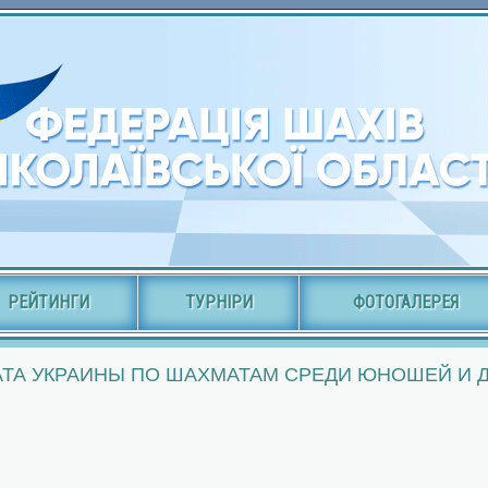
РЕЙТИНГИ
ТУРНІРИ
ФОТОГАЛЕРЕЯ
ТА УКРАИНЫ ПО ШАХМАТАМ СРЕДИ ЮНОШЕЙ И ДЕ