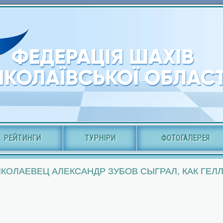
РЕЙТИНГИ
ТУРНІРИ
ФОТОГАЛЕРЕЯ
КОЛАЕВЕЦ АЛЕКСАНДР ЗУБОВ СЫГРАЛ, КАК ГЕЛ