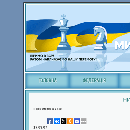
ГОЛОВНА
ФЕДЕРАЦІЯ
НИ
Просмотров: 1445
17.09.07