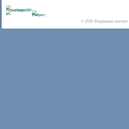
© 2020 Федерация шахмат 