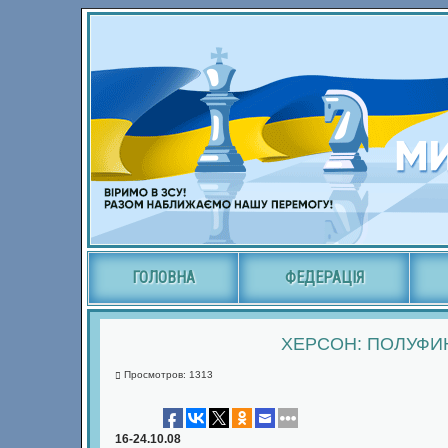
ГОЛОВНА
ФЕДЕРАЦІЯ
ХЕРСОН: ПОЛУФИ
Просмотров: 1313
16-24.10.08