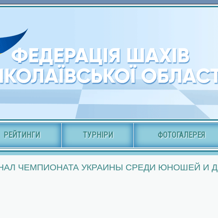
РЕЙТИНГИ
ТУРНІРИ
ФОТОГАЛЕРЕЯ
НАЛ ЧЕМПИОНАТА УКРАИНЫ СРЕДИ ЮНОШЕЙ И ДЕ