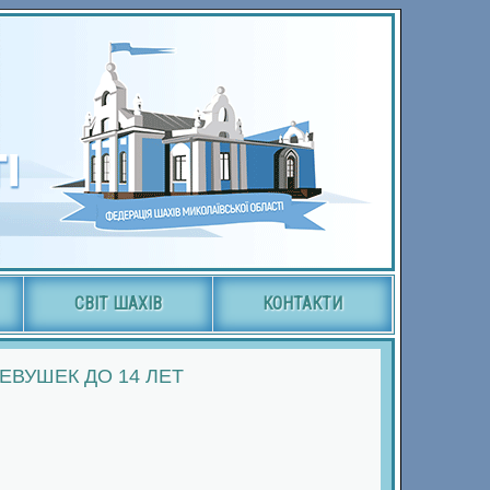
СВІТ ШАХІВ
КОНТАКТИ
ВУШЕК ДО 14 ЛЕТ