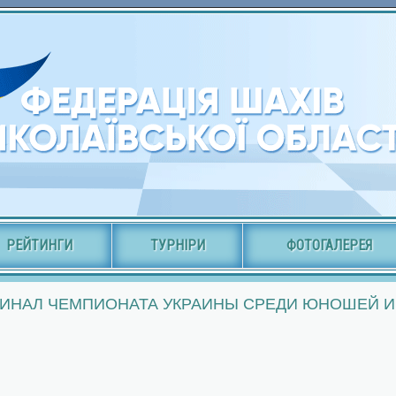
РЕЙТИНГИ
ТУРНІРИ
ФОТОГАЛЕРЕЯ
ИНАЛ ЧЕМПИОНАТА УКРАИНЫ СРЕДИ ЮНОШЕЙ И 