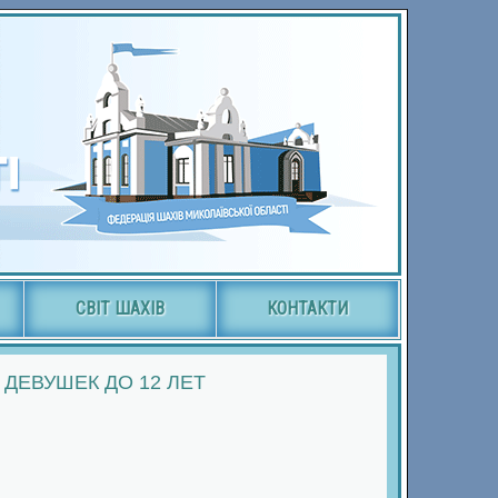
СВІТ ШАХІВ
КОНТАКТИ
ДЕВУШЕК ДО 12 ЛЕТ