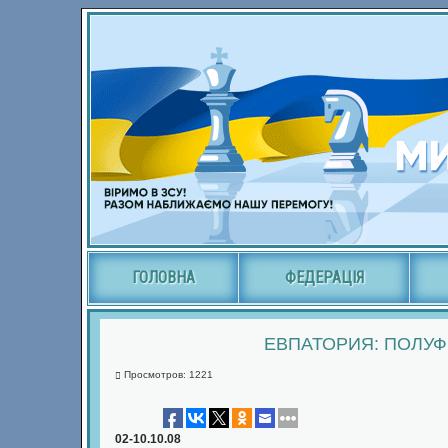
ГОЛОВНА
ФЕДЕРАЦІЯ
ЕВПАТОРИЯ: ПОЛУФ
Просмотров: 1221
02-10.10.08