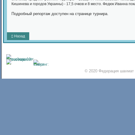
Кишинева и городов Украины) - 17,5 очков и 8 место. Федюк Иванна пока
Подробный репортаж доступен на странице турнира.
Назад
© 2020 Федерация шахмат 