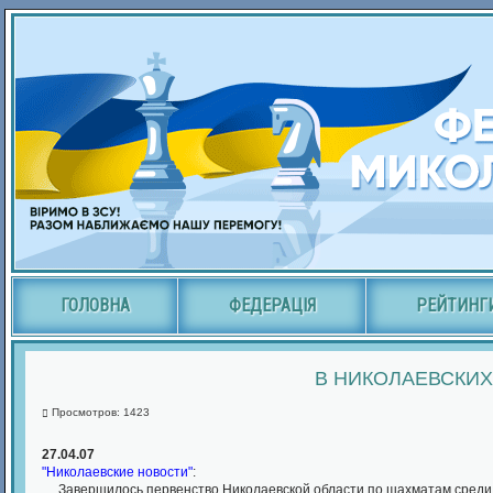
ГОЛОВНА
ФЕДЕРАЦІЯ
РЕЙТИНГ
В НИКОЛАЕВСКИХ
Просмотров: 1423
27.04.07
"Николаевские новости"
:
Завершилось первенство Николаевской области по шахматам среди д