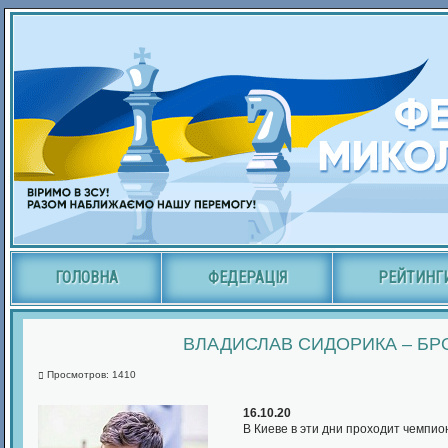
ГОЛОВНА
ФЕДЕРАЦІЯ
РЕЙТИНГ
ВЛАДИСЛАВ СИДОРИКА – БР
Просмотров: 1410
16.10.20
В Киеве в эти дни проходит чемпио